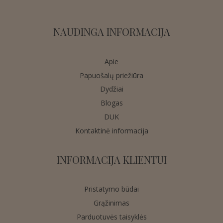
NAUDINGA INFORMACIJA
Apie
Papuošalų priežiūra
Dydžiai
Blogas
DUK
Kontaktinė informacija
INFORMACIJA KLIENTUI
Pristatymo būdai
Grąžinimas
Parduotuvės taisyklės