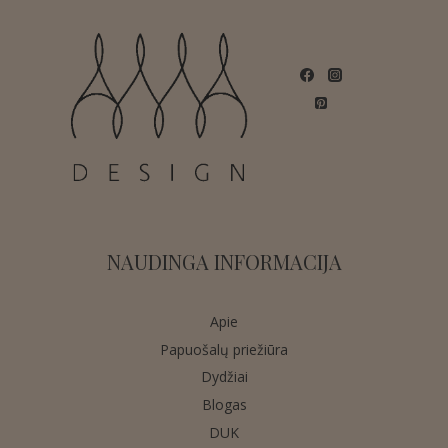
NAUDINGA INFORMACIJA
Apie
Papuošalų priežiūra
Dydžiai
Blogas
DUK