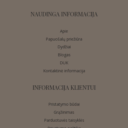
NAUDINGA INFORMACIJA
Apie
Papuošalų priežiūra
Dydžiai
Blogas
DUK
Kontaktinė informacija
INFORMACIJA KLIENTUI
Pristatymo būdai
Grąžinimas
Parduotuvės taisyklės