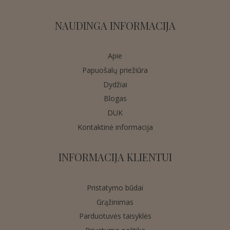
NAUDINGA INFORMACIJA
Apie
Papuošalų priežiūra
Dydžiai
Blogas
DUK
Kontaktinė informacija
INFORMACIJA KLIENTUI
Pristatymo būdai
Grąžinimas
Parduotuvės taisyklės