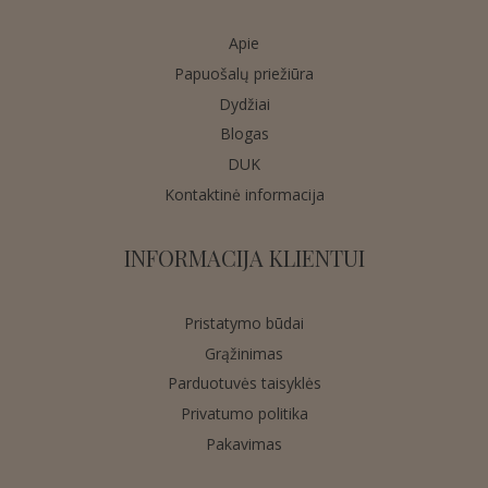
Apie
Papuošalų priežiūra
Dydžiai
Blogas
DUK
Kontaktinė informacija
INFORMACIJA KLIENTUI
Pristatymo būdai
Grąžinimas
Parduotuvės taisyklės
Privatumo politika
Pakavimas