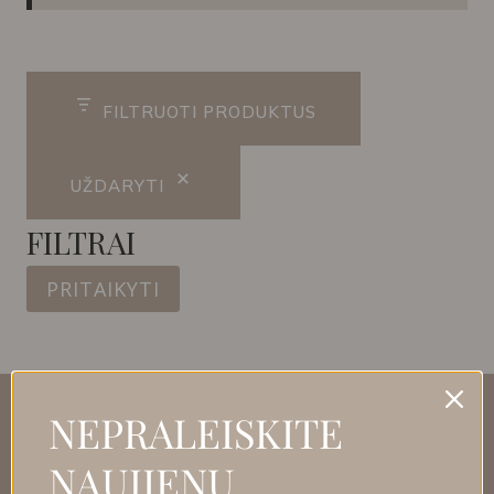
FILTRUOTI PRODUKTUS
UŽDARYTI
FILTRAI
PRITAIKYTI
NEPRALEISKITE
NAUJIENŲ