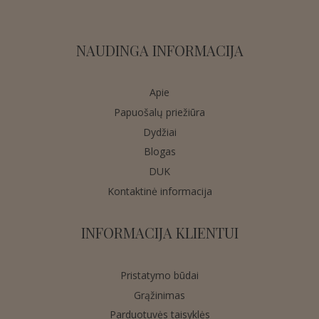
NAUDINGA INFORMACIJA
Apie
Papuošalų priežiūra
Dydžiai
Blogas
DUK
Kontaktinė informacija
INFORMACIJA KLIENTUI
Pristatymo būdai
Grąžinimas
Parduotuvės taisyklės