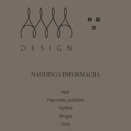
NAUDINGA INFORMACIJA
Apie
Papuošalų priežiūra
Dydžiai
Blogas
DUK