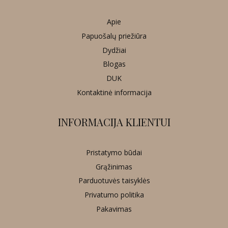
Apie
Papuošalų priežiūra
Dydžiai
Blogas
DUK
Kontaktinė informacija
INFORMACIJA KLIENTUI
Pristatymo būdai
Grąžinimas
Parduotuvės taisyklės
Privatumo politika
Pakavimas