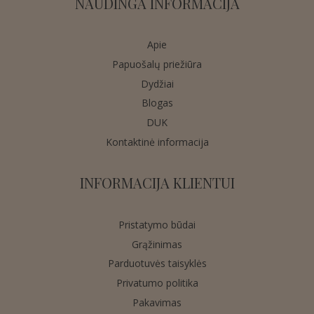
NAUDINGA INFORMACIJA
Apie
Papuošalų priežiūra
Dydžiai
Blogas
DUK
Kontaktinė informacija
INFORMACIJA KLIENTUI
Pristatymo būdai
Grąžinimas
Parduotuvės taisyklės
Privatumo politika
Pakavimas