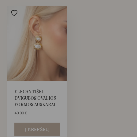
ELEGANTIŠKI
DVIGUBOS OVALIOS
FORMOS AUSKARAI
40,00
€
Į KREPŠELĮ