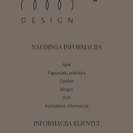
NAUDINGA INFORMACIJA
Apie
Papuošalų priežiūra
Dydžiai
Blogas
DUK
Kontaktinė informacija
INFORMACIJA KLIENTUI