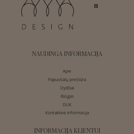
NAUDINGA INFORMACIJA
Apie
Papuošalų priežiūra
Dydžiai
Blogas
DUK
Kontaktinė informacija
INFORMACIJA KLIENTUI