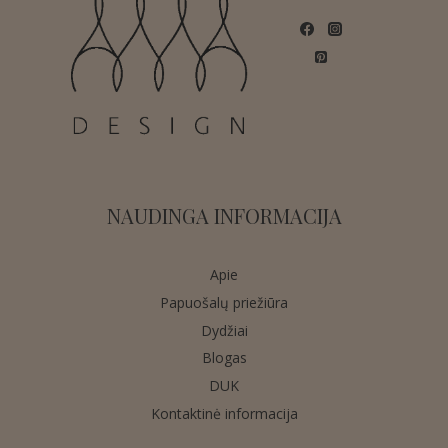
NAUDINGA INFORMACIJA
Apie
Papuošalų priežiūra
Dydžiai
Blogas
DUK
Kontaktinė informacija