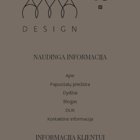
NAUDINGA INFORMACIJA
Apie
Papuošalų priežiūra
Dydžiai
Blogas
DUK
Kontaktinė informacija
INFORMACIJA KLIENTUI