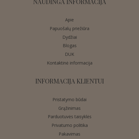
NAUDINGA INFORMACIJA
Apie
Papuošalų priežiūra
Dydžiai
Blogas
DUK
Kontaktinė informacija
INFORMACIJA KLIENTUI
Pristatymo būdai
Grąžinimas
Parduotuvės taisyklės
Privatumo politika
Pakavimas