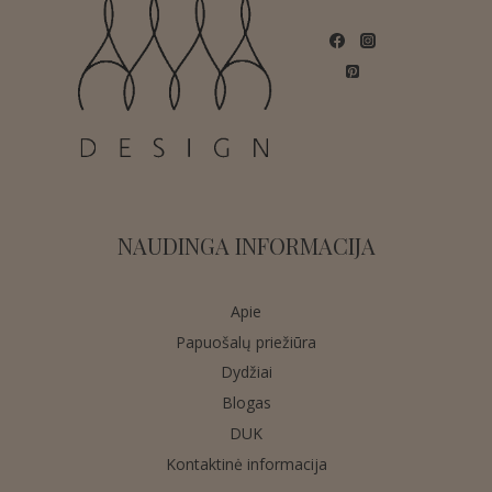
NAUDINGA INFORMACIJA
Apie
Papuošalų priežiūra
Dydžiai
Blogas
DUK
Kontaktinė informacija