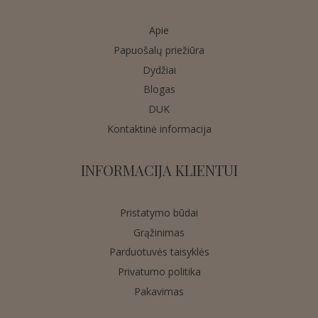
Apie
Papuošalų priežiūra
Dydžiai
Blogas
DUK
Kontaktinė informacija
INFORMACIJA KLIENTUI
Pristatymo būdai
Grąžinimas
Parduotuvės taisyklės
Privatumo politika
Pakavimas