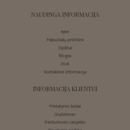
NAUDINGA INFORMACIJA
Apie
Papuošalų priežiūra
Dydžiai
Blogas
DUK
Kontaktinė informacija
INFORMACIJA KLIENTUI
Pristatymo būdai
Grąžinimas
Parduotuvės taisyklės