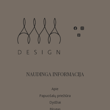
NAUDINGA INFORMACIJA
Apie
Papuošalų priežiūra
Dydžiai
Blogas