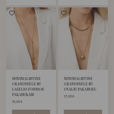
MINIMALISTINĖ
MINIMALISTINĖ
GRANDINĖLĖ SU
GRANDINĖLĖ SU
LAŠELIO FORMOS
OVALIU PAKABUKU
PAKABUKAIS
37,00
€
35,00
€