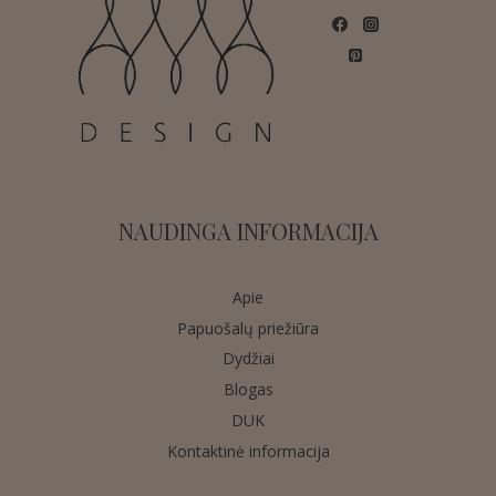
NAUDINGA INFORMACIJA
Apie
Papuošalų priežiūra
Dydžiai
Blogas
DUK
Kontaktinė informacija