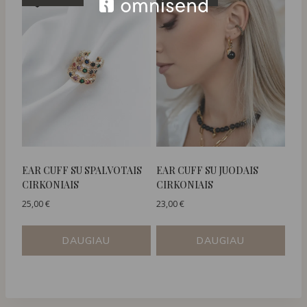
EAR CUFF SU SPALVOTAIS
EAR CUFF SU JUODAIS
CIRKONIAIS
CIRKONIAIS
25,00
€
23,00
€
DAUGIAU
DAUGIAU