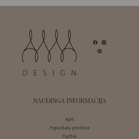
NAUDINGA INFORMACIJA
Apie
Papuošalų priežiūra
Dydžiai