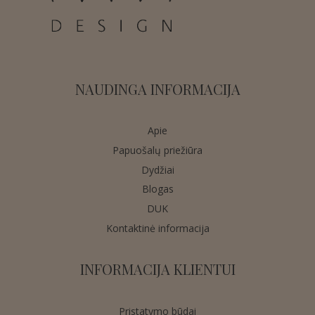
NAUDINGA INFORMACIJA
Apie
Papuošalų priežiūra
Dydžiai
Blogas
DUK
Kontaktinė informacija
INFORMACIJA KLIENTUI
Pristatymo būdai