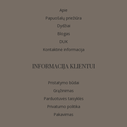
Apie
Papuošalų priežiūra
Dydžiai
Blogas
DUK
Kontaktinė informacija
INFORMACIJA KLIENTUI
Pristatymo būdai
Grąžinimas
Parduotuvės taisyklės
Privatumo politika
Pakavimas