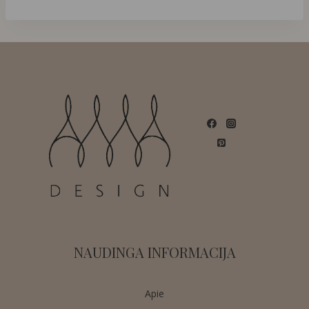
NAUDINGA INFORMACIJA
Apie