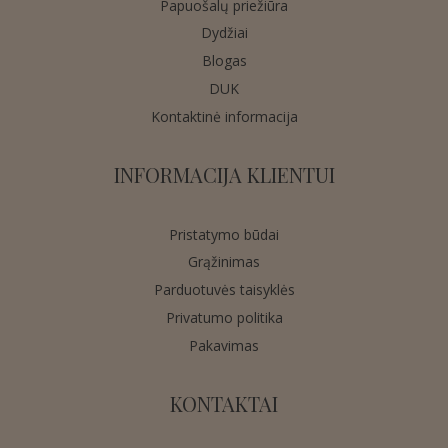
Papuošalų priežiūra
Dydžiai
Blogas
DUK
Kontaktinė informacija
INFORMACIJA KLIENTUI
Pristatymo būdai
Grąžinimas
Parduotuvės taisyklės
Privatumo politika
Pakavimas
KONTAKTAI