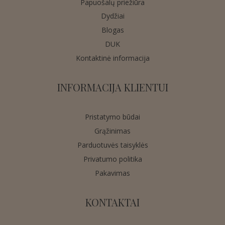
Papuošalų priežiūra
Dydžiai
Blogas
DUK
Kontaktinė informacija
INFORMACIJA KLIENTUI
Pristatymo būdai
Grąžinimas
Parduotuvės taisyklės
Privatumo politika
Pakavimas
KONTAKTAI