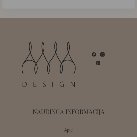
NAUDINGA INFORMACIJA
Apie