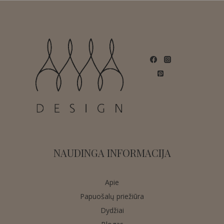
NAUDINGA INFORMACIJA
Apie
Papuošalų priežiūra
Dydžiai