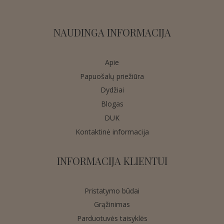
NAUDINGA INFORMACIJA
Apie
Papuošalų priežiūra
Dydžiai
Blogas
DUK
Kontaktinė informacija
INFORMACIJA KLIENTUI
Pristatymo būdai
Grąžinimas
Parduotuvės taisyklės