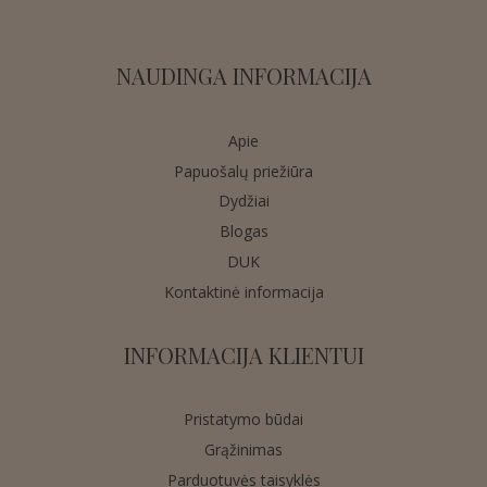
NAUDINGA INFORMACIJA
Apie
Papuošalų priežiūra
Dydžiai
Blogas
DUK
Kontaktinė informacija
INFORMACIJA KLIENTUI
Pristatymo būdai
Grąžinimas
Parduotuvės taisyklės