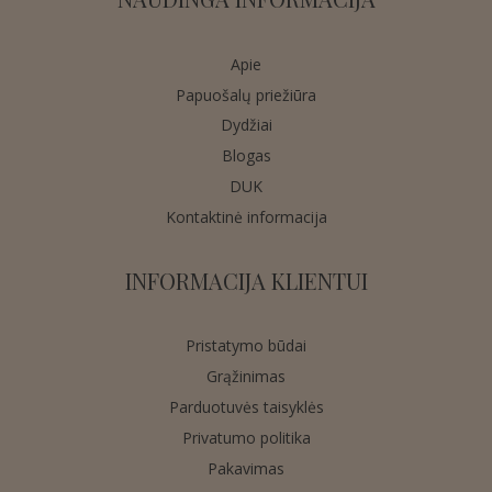
Apie
Papuošalų priežiūra
Dydžiai
Blogas
DUK
Kontaktinė informacija
INFORMACIJA KLIENTUI
Pristatymo būdai
Grąžinimas
Parduotuvės taisyklės
Privatumo politika
Pakavimas