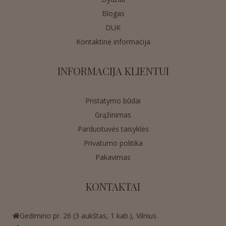
Blogas
DUK
Kontaktinė informacija
INFORMACIJA KLIENTUI
Pristatymo būdai
Grąžinimas
Parduotuvės taisyklės
Privatumo politika
Pakavimas
KONTAKTAI
Gedimino pr. 26 (3 aukštas, 1 kab.), Vilnius.