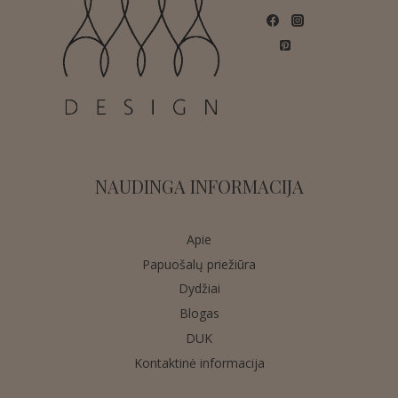
NAUDINGA INFORMACIJA
Apie
Papuošalų priežiūra
Dydžiai
Blogas
DUK
Kontaktinė informacija