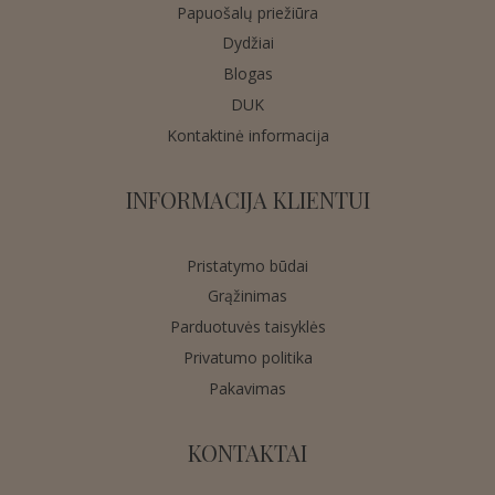
Papuošalų priežiūra
Dydžiai
Blogas
DUK
Kontaktinė informacija
INFORMACIJA KLIENTUI
Pristatymo būdai
Grąžinimas
Parduotuvės taisyklės
Privatumo politika
Pakavimas
KONTAKTAI