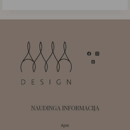
NAUDINGA INFORMACIJA
Apie