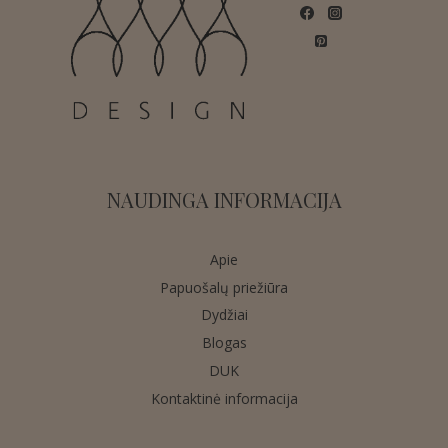
NAUDINGA INFORMACIJA
Apie
Papuošalų priežiūra
Dydžiai
Blogas
DUK
Kontaktinė informacija