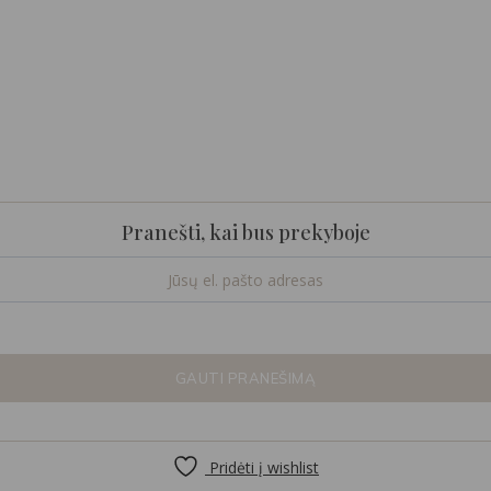
Pranešti, kai bus prekyboje
GAUTI PRANEŠIMĄ
Pridėti į wishlist