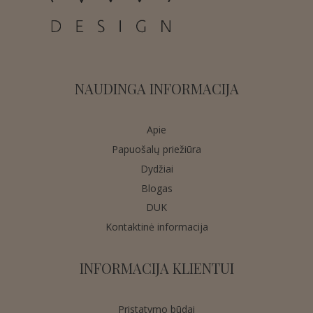
NAUDINGA INFORMACIJA
Apie
Papuošalų priežiūra
Dydžiai
Blogas
DUK
Kontaktinė informacija
INFORMACIJA KLIENTUI
Pristatymo būdai