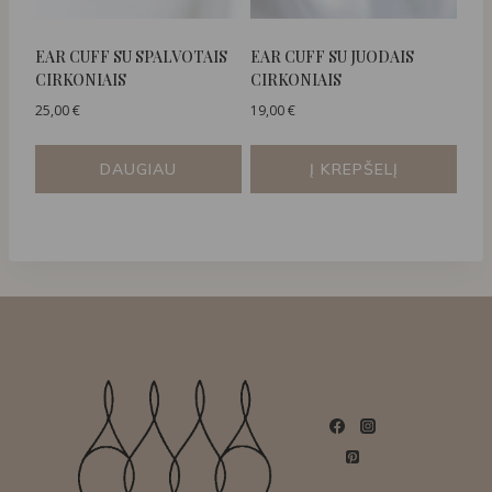
EAR CUFF SU SPALVOTAIS
EAR CUFF SU JUODAIS
CIRKONIAIS
CIRKONIAIS
25,00
€
19,00
€
DAUGIAU
Į KREPŠELĮ