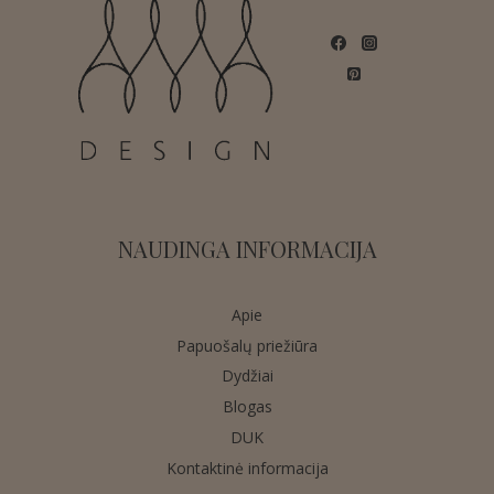
NAUDINGA INFORMACIJA
Apie
Papuošalų priežiūra
Dydžiai
Blogas
DUK
Kontaktinė informacija