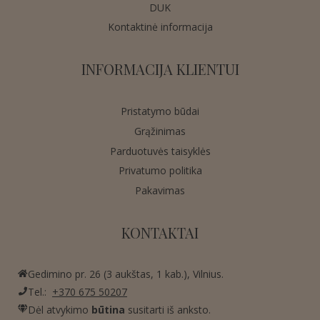
DUK
Kontaktinė informacija
INFORMACIJA KLIENTUI
Pristatymo būdai
Grąžinimas
Parduotuvės taisyklės
Privatumo politika
Pakavimas
KONTAKTAI
Gedimino pr. 26 (3 aukštas, 1 kab.), Vilnius.
Tel.:
+370 675 50207
Dėl atvykimo
būtina
susitarti iš anksto.