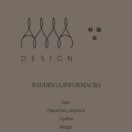
NAUDINGA INFORMACIJA
Apie
Papuošalų priežiūra
Dydžiai
Blogas