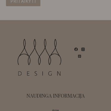
PRITAIKYTI
NAUDINGA INFORMACIJA
Apie