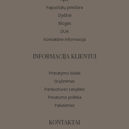
Papuošalų priežiūra
Dydžiai
Blogas
DUK
Kontaktinė informacija
INFORMACIJA KLIENTUI
Pristatymo būdai
Grąžinimas
Parduotuvės taisyklės
Privatumo politika
Pakavimas
KONTAKTAI