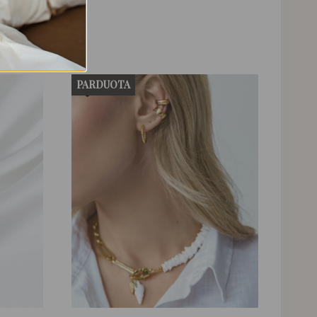
PARDUOTA